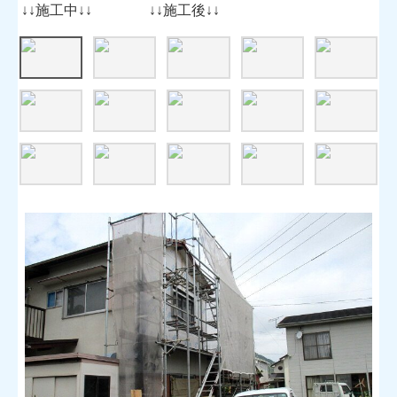
↓↓施工中↓↓ ↓↓施工後↓↓