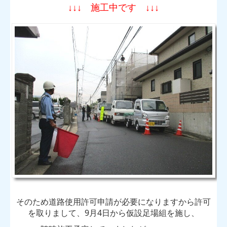
↓↓↓ 施工中です ↓↓↓
そのため道路使用許可申請が必要になりますから許可
を取りまして、9月4日から仮設足場組を施し、