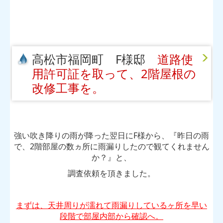
高松市福岡町 F様邸
道路使
用許可証を取って、2階屋根の
改修工事を。
強い吹き降りの雨が降った翌日にF様から、『昨日の雨
で、2階部屋の数ヵ所に雨漏りしたので観てくれません
か？』と、
調査依頼を頂きました。
まずは、天井周りが濡れて雨漏りしているヶ所を早い
段階で部屋内部から確認へ。