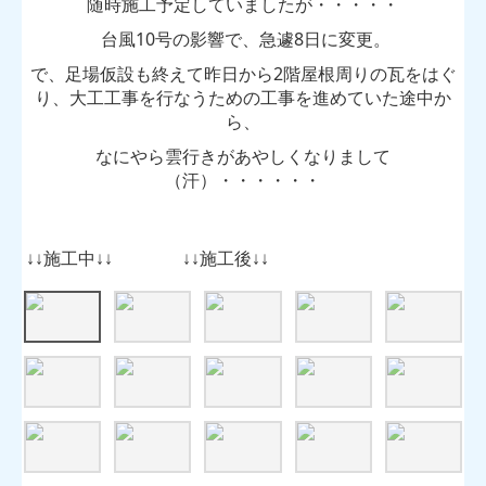
随時施工予定していましたが・・・・・
台風10号の影響で、急遽8日に変更。
で、足場仮設も終えて昨日から2階屋根周りの瓦をはぐ
り、大工工事を行なうための工事を進めていた途中か
ら、
なにやら雲行きがあやしくなりまして
（汗）・・・・・・
↓↓施工中↓↓ ↓↓施工後↓↓