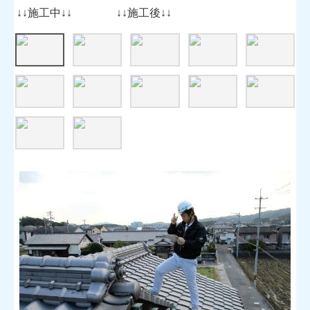
↓↓施工中↓↓ ↓↓施工後↓↓