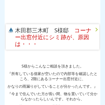
木田郡三木町 S様邸
コーナ
ー出窓付近にシミ跡が、原因
は・・・
S様からこんなご相談を頂きました。
『所有している借家が空いたので内部等を確認したと
ころ、2階にあるコーナー出窓付近に、
かなりの雨漏りがしていることが分かったんです。』
『今まで住んでいた方が長い間、物を置いていて分か
らなかったらしいんです。それから、