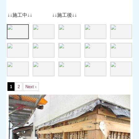
↓↓施工中↓↓ ↓↓施工後↓↓
1
2
Next ›