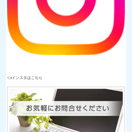
👈インスタはこちら