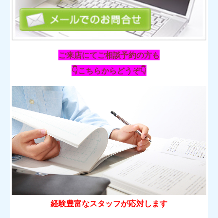
ご来店にてご相談予約の方も
👇こちらからどうぞ👇
経験豊富なスタッフが応対します